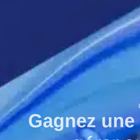
Gagnez une 