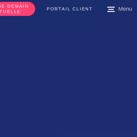
DE DEMAIN
PORTAIL CLIENT
RTUELLE