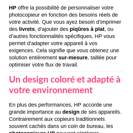
HP
offre la possibilité de personnaliser votre
photocopieur en fonction des besoins réels de
votre activité. Que vous ayez besoin d’imprimer
des
livrets
, d’ajouter des
piqûres à plat
, ou
d’autres fonctionnalités spécifiques, HP vous
permet d’adapter votre appareil à vos
exigences. Cela signifie que vous obtenez une
solution entièrement
sur-mesure
, taillée pour
optimiser votre flux de travail
.
Un design coloré et adapté à
votre environnement
En plus des performances, HP accorde une
grande importance au
design
de ses appareils.
Contrairement aux copieurs traditionnels
souvent cachés dans un coin de bureau, les