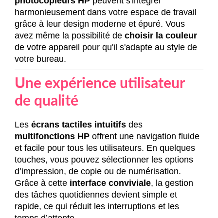
photocopieurs HP
peuvent s'intégrer
harmonieusement dans votre espace de travail
grâce à leur design moderne et épuré. Vous
avez même la possibilité de
choisir la couleur
de votre appareil pour qu'il s'adapte au style de
votre bureau.
Une expérience utilisateur
de qualité
Les
écrans tactiles intuitifs
des
multifonctions HP
offrent une navigation fluide
et facile pour tous les utilisateurs. En quelques
touches, vous pouvez sélectionner les options
d’impression, de copie ou de numérisation.
Grâce à cette
interface conviviale
, la gestion
des tâches quotidiennes devient simple et
rapide, ce qui réduit les interruptions et les
temps d’attente.