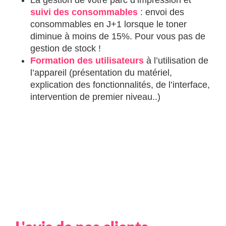
suivi des consommables
: envoi des
consommables en J+1 lorsque le toner
diminue à moins de 15%. Pour vous pas de
gestion de stock !
Formation des utilisateurs
à l’utilisation de
l’appareil (présentation du matériel,
explication des fonctionnalités, de l’interface,
intervention de premier niveau..)
DEMANDEZ VOTRE AUDIT GRATUIT
DÉCOUVREZ ÉGALEMENT NOTRE
GAMME SHARP