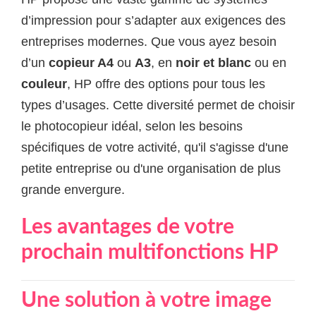
d’impression pour s’adapter aux exigences des
entreprises modernes. Que vous ayez besoin
d’un
copieur A4
ou
A3
, en
noir et blanc
ou en
couleur
, HP offre des options pour tous les
types d’usages. Cette diversité permet de choisir
le photocopieur idéal, selon les besoins
spécifiques de votre activité, qu'il s'agisse d'une
petite entreprise ou d'une organisation de plus
grande envergure.
Les avantages de votre
prochain multifonctions HP
Une solution à votre image