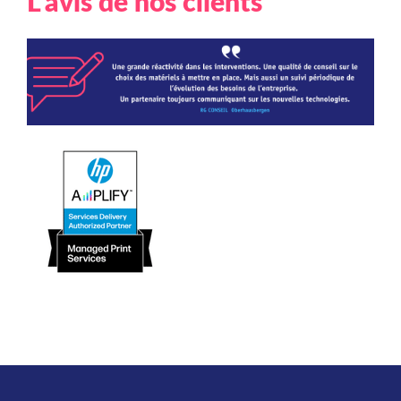
L'avis de nos clients