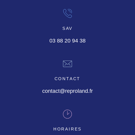
SAV
03 88 20 94 38
CONTACT
contact@reproland.fr
HORAIRES