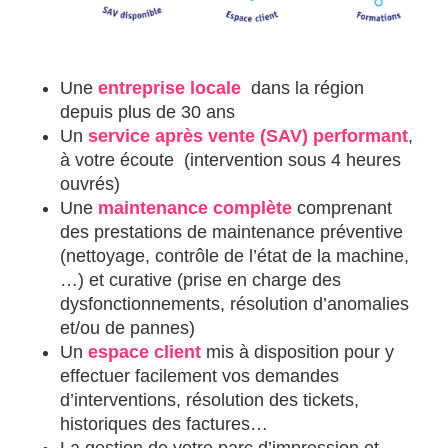
Une
entreprise locale
dans la région
depuis plus de 30 ans
Un
service après vente (SAV) performant
,
à votre écoute (intervention sous 4 heures
ouvrés)
Une
maintenance complète
comprenant
des prestations de maintenance préventive
(nettoyage, contrôle de l’état de la machine,
…) et curative (prise en charge des
dysfonctionnements, résolution d’anomalies
et/ou de pannes)
Un
espace client
mis à disposition pour y
effectuer facilement vos demandes
d’interventions, résolution des tickets,
historiques des factures…
La gestion de votre parc d’impression et