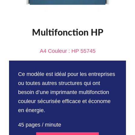
Multifonction HP
A4 Couleur : HP 55745
Ce modèle est idéal pour les entreprises
ou toutes autres structures qui ont
besoin d’une imprimante multifonction
couleur sécurisée efficace et économe
en énergie.
45 pages / minute