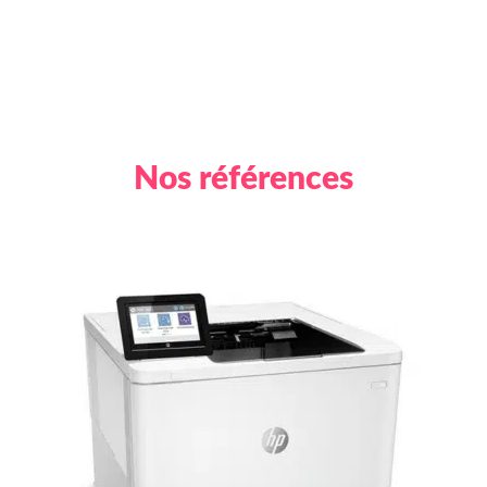
PRODUCTIVITÉ ?
Nos références