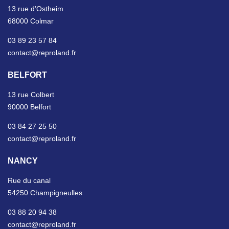
13 rue d’Ostheim
68000 Colmar
03 89 23 57 84
contact@reproland.fr
BELFORT
13 rue Colbert
90000 Belfort
03 84 27 25 50
contact@reproland.fr
NANCY
Rue du canal
54250 Champigneulles
03 88 20 94 38
contact@reproland.fr