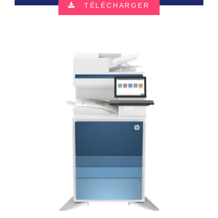
TÉLÉCHARGER