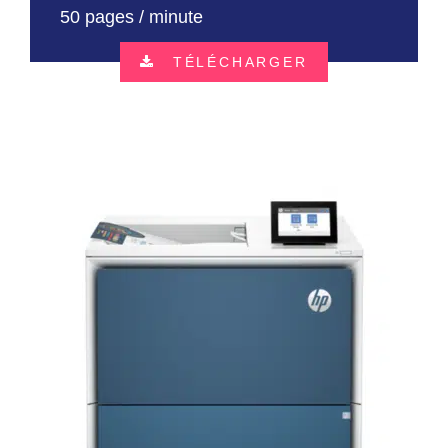
50 pages / minute
TÉLÉCHARGER