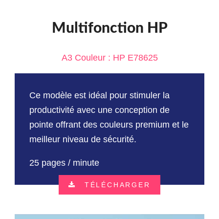
Multifonction HP
A3 Couleur : HP E78625
Ce modèle est idéal pour stimuler la
productivité avec une conception de
pointe offrant des couleurs premium et le
meilleur niveau de sécurité.
25 pages / minute
TÉLÉCHARGER