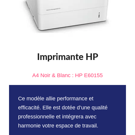
Imprimante HP
A4 Noir & Blanc : HP E60155
Ce modèle allie performance et
efficacité. Elle est dotée d’une qualité
professionnelle et intégrera avec
harmonie votre espace de travail.