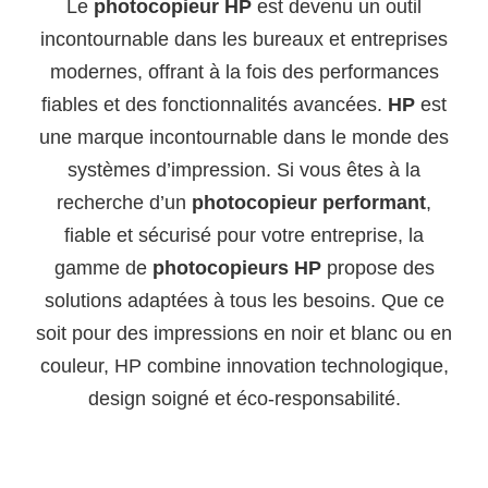
Le
photocopieur HP
est devenu un outil
incontournable dans les bureaux et entreprises
modernes, offrant à la fois des performances
fiables et des fonctionnalités avancées.
HP
est
une marque incontournable dans le monde des
systèmes d’impression. Si vous êtes à la
recherche d’un
photocopieur performant
,
fiable et sécurisé pour votre entreprise, la
gamme de
photocopieurs HP
propose des
solutions adaptées à tous les besoins. Que ce
soit pour des impressions en noir et blanc ou en
couleur, HP combine innovation technologique,
design soigné et éco-responsabilité.