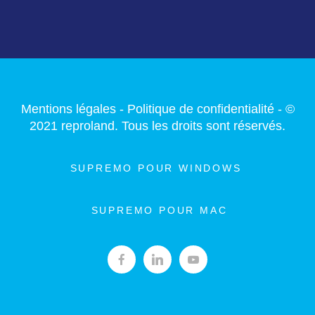
Mentions légales
-
Politique de confidentialité
- ©
2021 reproland. Tous les droits sont réservés.
SUPREMO POUR WINDOWS
SUPREMO POUR MAC