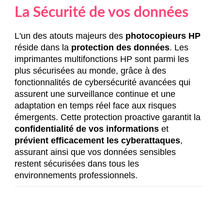
La Sécurité de vos données
L'un des atouts majeurs des
photocopieurs HP
réside dans la
protection des données
. Les
imprimantes multifonctions HP sont parmi les
plus sécurisées au monde, grâce à des
fonctionnalités de cybersécurité avancées qui
assurent une surveillance continue et une
adaptation en temps réel face aux risques
émergents. Cette protection proactive garantit la
confidentialité de vos informations
et
prévient efficacement les cyberattaques
,
assurant ainsi que vos données sensibles
restent sécurisées dans tous les
environnements professionnels.
PRÊT À OPTIMISER VOTRE