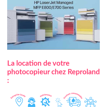
La location de votre
photocopieur chez Reproland
: