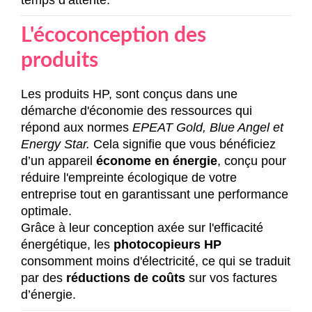
L'écoconception des
produits
Les produits HP, sont conçus dans une
démarche d'économie des ressources qui
répond aux normes
EPEAT Gold
,
Blue Angel
et
Energy Star.
Cela signifie que vous bénéficiez
d’un appareil
économe en énergie
, conçu pour
réduire l'empreinte écologique de votre
entreprise tout en garantissant une performance
optimale.
Grâce à leur conception axée sur l'efficacité
énergétique, les
photocopieurs HP
consomment moins d'électricité, ce qui se traduit
par des
réductions de coûts
sur vos factures
d’énergie.