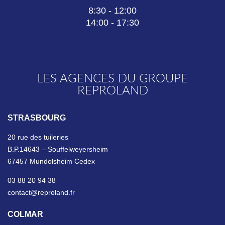
8:30 - 12:00
14:00 - 17:30
LES AGENCES DU GROUPE
REPROLAND
STRASBOURG
20 rue des tuileries
B.P.14643 – Souffelweyersheim
67457 Mundolsheim Cedex
03 88 20 94 38
contact@reproland.fr
COLMAR