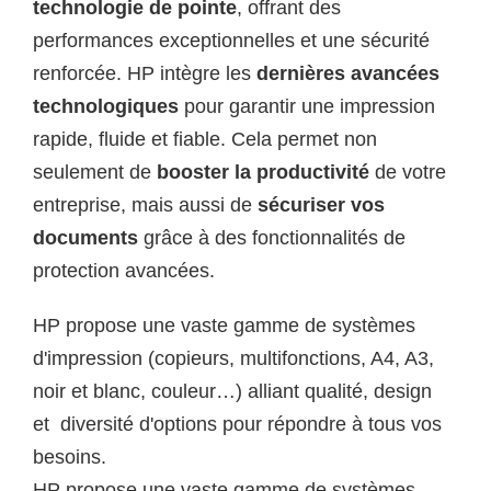
technologie de pointe
, offrant des
performances exceptionnelles et une sécurité
renforcée. HP intègre les
dernières avancées
technologiques
pour garantir une impression
rapide, fluide et fiable. Cela permet non
seulement de
booster la productivité
de votre
entreprise, mais aussi de
sécuriser vos
documents
grâce à des fonctionnalités de
protection avancées.
HP propose une vaste gamme de systèmes
d'impression (copieurs, multifonctions, A4, A3,
noir et blanc, couleur…) alliant qualité, design
et diversité d'options pour répondre à tous vos
besoins.
HP propose une vaste gamme de systèmes