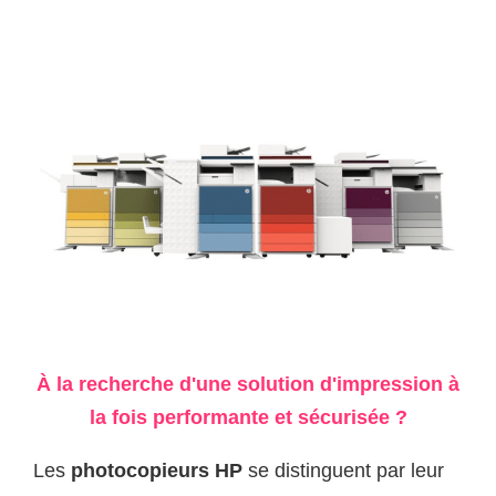
À la recherche d'une solution d'impression à
la fois performante et sécurisée ?
Les
photocopieurs HP
se distinguent par leur