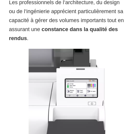
Les professionnels de l’architecture, du design
ou de l’ingénierie apprécient particulièrement sa
capacité à gérer des volumes importants tout en
assurant une
constance dans la qualité des
rendus
.