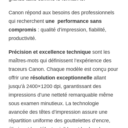
Canon répond aux besoins des professionnels
qui recherchent
une performance sans
compromis
: qualité d’impression, fiabilité,
productivité.
Précision et excellence technique
sont les
maîtres-mots qui définissent l’expérience des
traceurs Canon. Chaque modèle est conçu pour
offrir une
résolution exceptionnelle
allant
jusqu’à 2400×1200 dpi, garantissant des
impressions d’une netteté remarquable même
sous examen minutieux. La technologie
avancée des têtes d’impression assure une
répartition uniforme des gouttelettes d’encre,