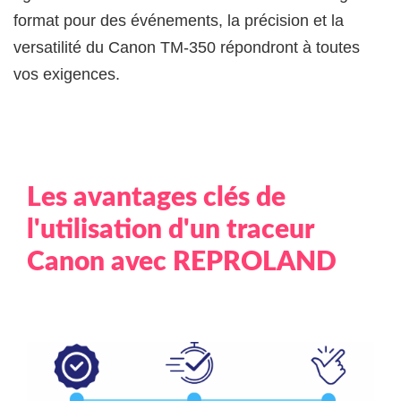
format pour des événements, la précision et la
versatilité du Canon TM-350 répondront à toutes
vos exigences.
Les avantages clés de
l'utilisation d'un traceur
Canon avec REPROLAND