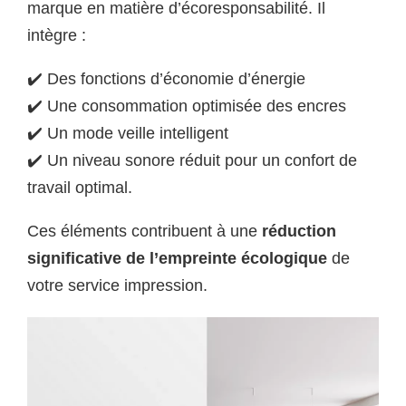
marque en matière d’écoresponsabilité. Il
intègre :
✔️ Des fonctions d’économie d’énergie
✔️ Une consommation optimisée des encres
✔️ Un mode veille intelligent
✔️ Un niveau sonore réduit pour un confort de
travail optimal.
Ces éléments contribuent à une
réduction
significative de l’empreinte écologique
de
votre service impression.