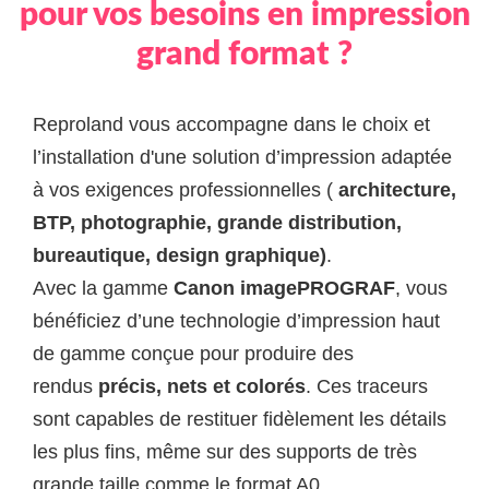
pour vos besoins en impression
grand format ?
Reproland vous accompagne dans le choix et
l’installation d'une solution d’impression adaptée
à vos exigences professionnelles (
architecture,
BTP, photographie, grande distribution,
bureautique, design graphique)
.
Avec la gamme
Canon imagePROGRAF
, vous
bénéficiez d’une technologie d’impression haut
de gamme conçue pour produire des
rendus
précis, nets et colorés
. Ces traceurs
sont capables de restituer fidèlement les détails
les plus fins, même sur des supports de très
grande taille comme le format A0.