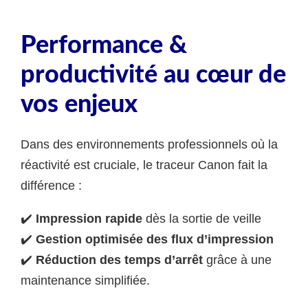
Performance &
productivité au cœur de
vos enjeux
Dans des environnements professionnels où la
réactivité est cruciale, le traceur Canon fait la
différence :
✔️
Impression rapide
dès la sortie de veille
✔️
Gestion optimisée des flux d’impression
✔️
Réduction des temps d’arrêt
grâce à une
maintenance simplifiée.