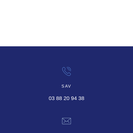
SAV
03 88 20 94 38