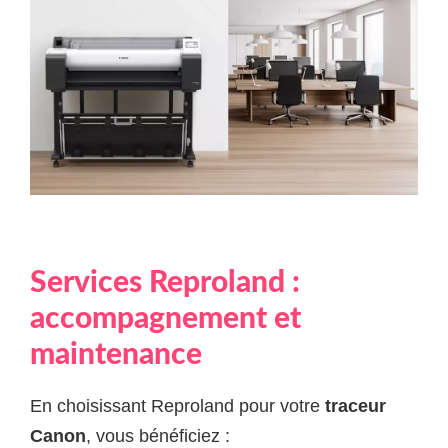
Services Reproland :
accompagnement et
maintenance
En choisissant Reproland pour votre
traceur
Canon
, vous bénéficiez :