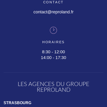
CONTACT
contact@reproland.fr
HORAIRES
8:30 - 12:00
14:00 - 17:30
LES AGENCES DU GROUPE
REPROLAND
STRASBOURG