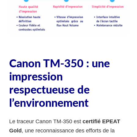
Canon TM-350 : une
impression
respectueuse de
l’environnement
Le traceur Canon TM-350 est
certifié EPEAT
Gold
, une reconnaissance des efforts de la