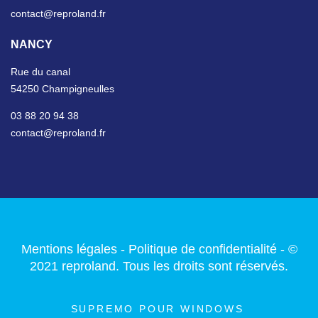
contact@reproland.fr
NANCY
Rue du canal
54250 Champigneulles
03 88 20 94 38
contact@reproland.fr
Mentions légales
-
Politique de confidentialité
- ©
2021 reproland. Tous les droits sont réservés.
SUPREMO POUR WINDOWS