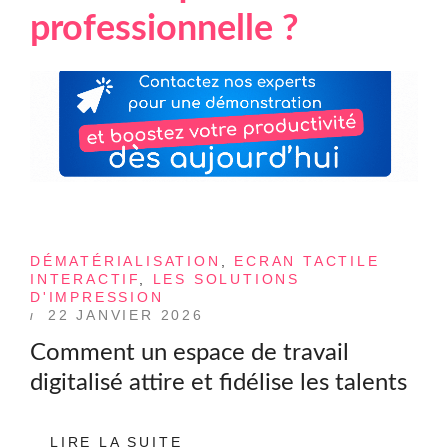
professionnelle ?
DÉMATÉRIALISATION
,
ECRAN TACTILE
INTERACTIF
,
LES SOLUTIONS
D'IMPRESSION
22 JANVIER 2026
Comment un espace de travail
digitalisé attire et fidélise les talents
LIRE LA SUITE