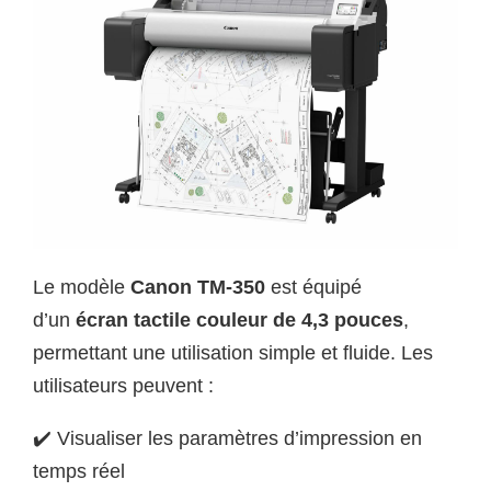
Le modèle
Canon TM-350
est équipé
d’un
écran tactile couleur de 4,3 pouces
,
permettant une utilisation simple et fluide. Les
utilisateurs peuvent :
✔️ Visualiser les paramètres d’impression en
temps réel