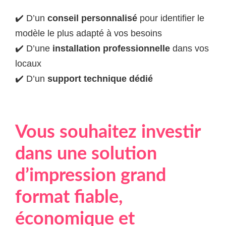
✔️ D’un
conseil personnalisé
pour identifier le
modèle le plus adapté à vos besoins
✔️ D’une
installation professionnelle
dans vos
locaux
✔️ D’un
support technique dédié
Vous souhaitez investir
dans une solution
d’impression grand
format fiable,
économique et