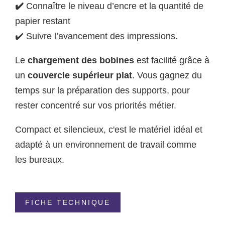
✔️
Connaître le niveau d’encre et la quantité de
papier restant
✔️ Suivre l’avancement des impressions.
Le
chargement des bobines
est facilité grâce à
un
couvercle supérieur plat
. Vous gagnez du
temps sur la préparation des supports, pour
rester concentré sur vos priorités métier.
Compact et silencieux, c'est le matériel idéal et
adapté à un environnement de travail comme
les bureaux.
FICHE TECHNIQUE