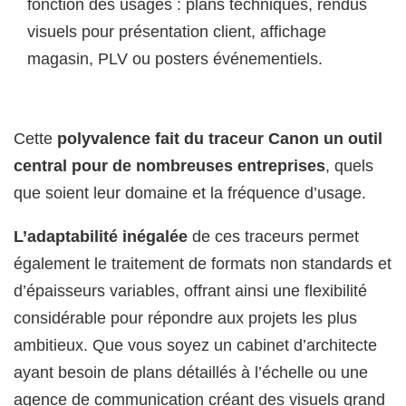
fonction des usages : plans techniques, rendus
visuels pour présentation client, affichage
magasin, PLV ou posters événementiels.
Cette
polyvalence fait du traceur Canon un outil
central pour de nombreuses entreprises
, quels
que soient leur domaine et la fréquence d’usage.
L’adaptabilité inégalée
de ces traceurs permet
également le traitement de formats non standards et
d’épaisseurs variables, offrant ainsi une flexibilité
considérable pour répondre aux projets les plus
ambitieux. Que vous soyez un cabinet d’architecte
ayant besoin de plans détaillés à l’échelle ou une
agence de communication créant des visuels grand