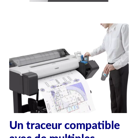
Un traceur compatible