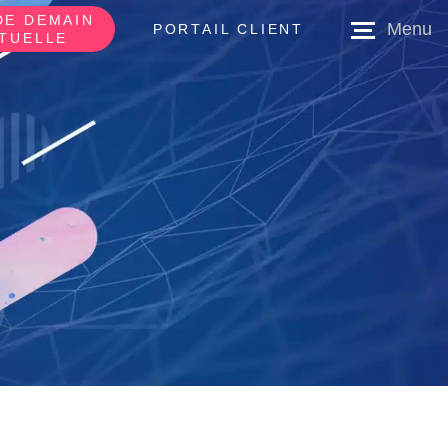
DE DEMAIN
PORTAIL CLIENT
RTUELLE