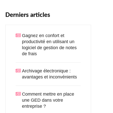
Derniers articles
Gagnez en confort et
productivité en utilisant un
logiciel de gestion de notes
de frais
Archivage électronique :
avantages et inconvénients
Comment mettre en place
une GED dans votre
entreprise ?