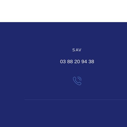
SAV
03 88 20 94 38