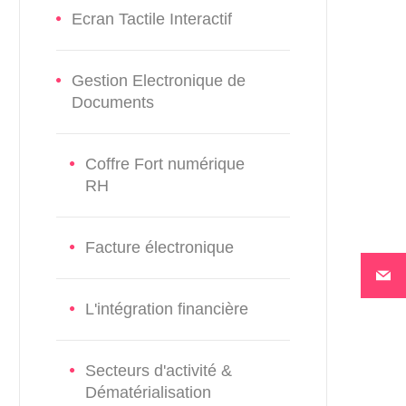
Ecran Tactile Interactif
Gestion Electronique de
Documents
Coffre Fort numérique
RH
Facture électronique
L'intégration financière
Secteurs d'activité &
Dématérialisation