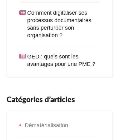
Comment digitaliser ses
processus documentaires
sans perturber son
organisation ?
GED : quels sont les
avantages pour une PME ?
Catégories d’articles
Dématérialisation