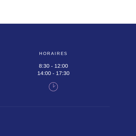
HORAIRES
8:30 - 12:00
14:00 - 17:30