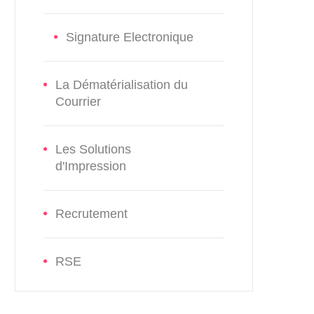
Signature Electronique
La Dématérialisation du
Courrier
Les Solutions
d'Impression
Recrutement
RSE