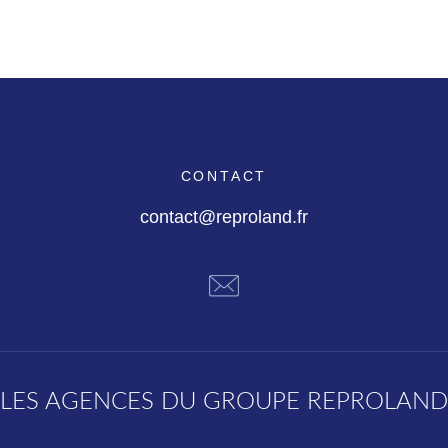
CONTACT
contact@reproland.fr
LES AGENCES DU GROUPE REPROLAND