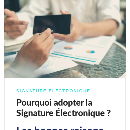
SIGNATURE ELECTRONIQUE
Pourquoi adopter la
Signature Électronique ?