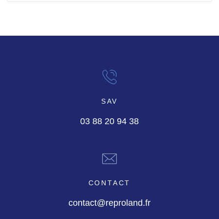
SAV
03 88 20 94 38
CONTACT
contact@reproland.fr