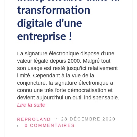
transformation
digitale d’une
entreprise !
La signature électronique dispose d’une
valeur légale depuis 2000. Malgré tout
son usage est resté jusqu’ici relativement
limité. Cependant à la vue de la
conjoncture, la signature électronique a
connu une très forte démocratisation et
devient aujourd’hui un outil indispensable.
Lire la suite
28 DÉCEMBRE 2020
REPROLAND
0 COMMENTAIRES