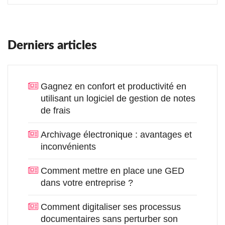
Derniers articles
Gagnez en confort et productivité en
utilisant un logiciel de gestion de notes
de frais
Archivage électronique : avantages et
inconvénients
Comment mettre en place une GED
dans votre entreprise ?
Comment digitaliser ses processus
documentaires sans perturber son