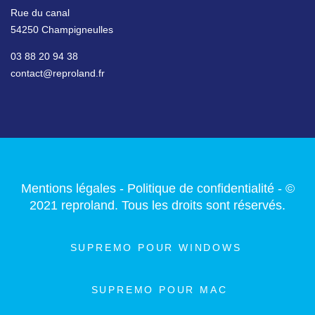
Rue du canal
54250 Champigneulles
03 88 20 94 38
contact@reproland.fr
Mentions légales
-
Politique de confidentialité
- ©
2021 reproland. Tous les droits sont réservés.
SUPREMO POUR WINDOWS
SUPREMO POUR MAC