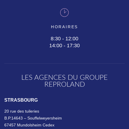
HORAIRES
8:30 - 12:00
14:00 - 17:30
LES AGENCES DU GROUPE
REPROLAND
STRASBOURG
20 rue des tuileries
B.P.14643 – Souffelweyersheim
67457 Mundolsheim Cedex