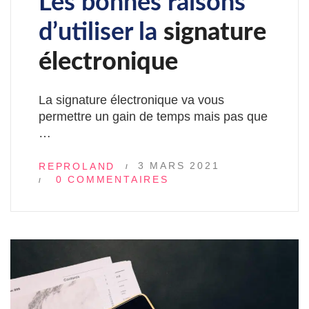
Les bonnes raisons
d’utiliser la
signature
électronique
La signature électronique va vous
permettre un gain de temps mais pas que
…
3 MARS 2021
REPROLAND
0 COMMENTAIRES