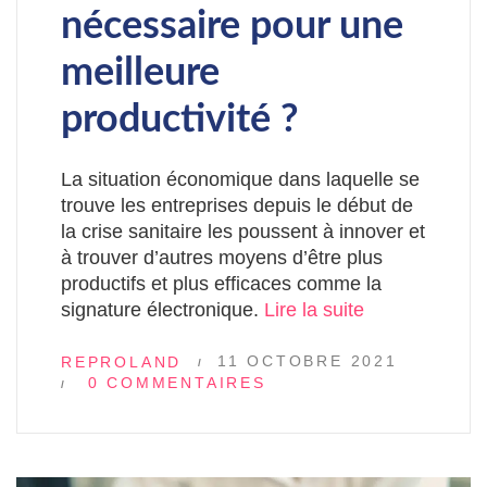
nécessaire pour une
meilleure
productivité ?
La situation économique dans laquelle se
trouve les entreprises depuis le début de
la crise sanitaire les poussent à innover et
à trouver d’autres moyens d’être plus
productifs et plus efficaces comme la
signature électronique.
Lire la suite
11 OCTOBRE 2021
REPROLAND
0 COMMENTAIRES