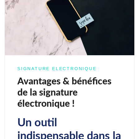
SIGNATURE ELECTRONIQUE
Avantages & bénéfices
de la signature
électronique !
Un outil
indispensable dans la