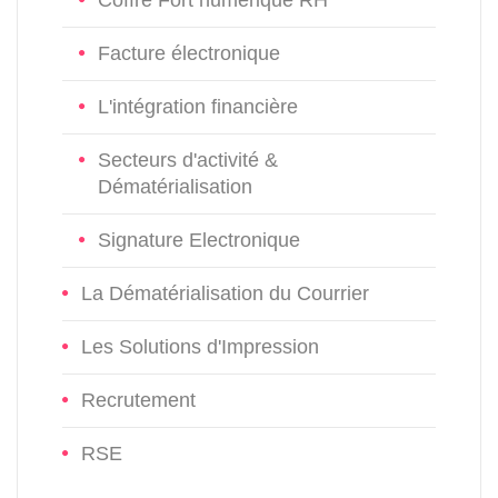
Facture électronique
L'intégration financière
Secteurs d'activité &
Dématérialisation
Signature Electronique
La Dématérialisation du Courrier
Les Solutions d'Impression
Recrutement
RSE