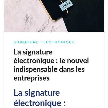
SIGNATURE ELECTRONIQUE
La signature
électronique : le nouvel
indispensable dans les
entreprises
La signature
électronique :