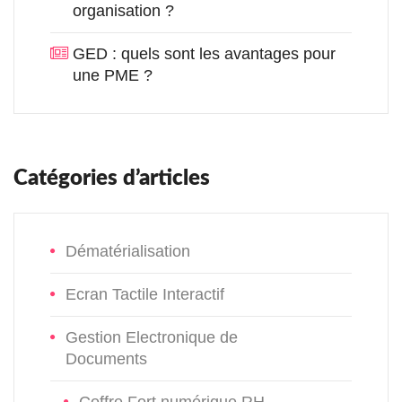
organisation ?
GED : quels sont les avantages pour
une PME ?
Catégories d’articles
Dématérialisation
Ecran Tactile Interactif
Gestion Electronique de
Documents
Coffre Fort numérique RH