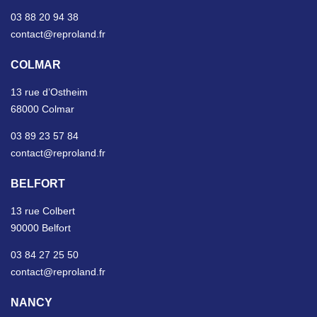
03 88 20 94 38
contact@reproland.fr
COLMAR
13 rue d’Ostheim
68000 Colmar
03 89 23 57 84
contact@reproland.fr
BELFORT
13 rue Colbert
90000 Belfort
03 84 27 25 50
contact@reproland.fr
NANCY