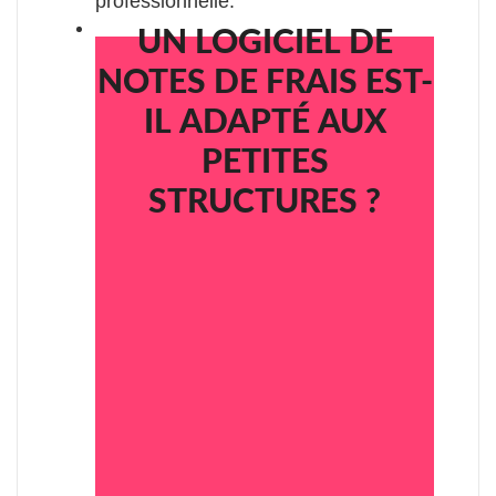
professionnelle.
UN LOGICIEL DE
NOTES DE FRAIS EST-
IL ADAPTÉ AUX
PETITES
STRUCTURES ?