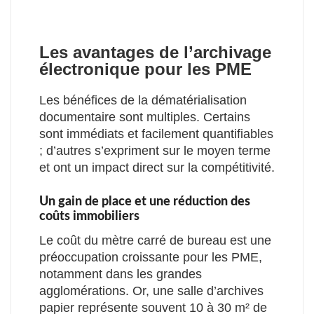
Les avantages de l’archivage
électronique pour les PME
Les bénéfices de la dématérialisation
documentaire sont multiples. Certains
sont immédiats et facilement quantifiables
; d’autres s’expriment sur le moyen terme
et ont un impact direct sur la compétitivité.
Un gain de place et une réduction des
coûts immobiliers
Le coût du mètre carré de bureau est une
préoccupation croissante pour les PME,
notamment dans les grandes
agglomérations. Or, une salle d’archives
papier représente souvent 10 à 30 m² de