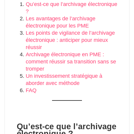
Qu’est-ce que l’archivage électronique
?
Les avantages de l’archivage
électronique pour les PME
Les points de vigilance de l’archivage
électronique : anticiper pour mieux
réussir
Archivage électronique en PME :
comment réussir sa transition sans se
tromper
Un investissement stratégique à
aborder avec méthode
FAQ
Qu’est-ce que l’archivage
électronique ?