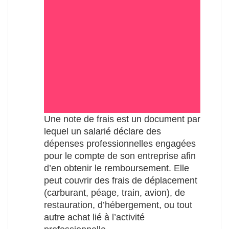
Une note de frais est un document par
lequel un salarié déclare des
dépenses professionnelles engagées
pour le compte de son entreprise afin
d’en obtenir le remboursement. Elle
peut couvrir des frais de déplacement
(carburant, péage, train, avion), de
restauration, d’hébergement, ou tout
autre achat lié à l’activité