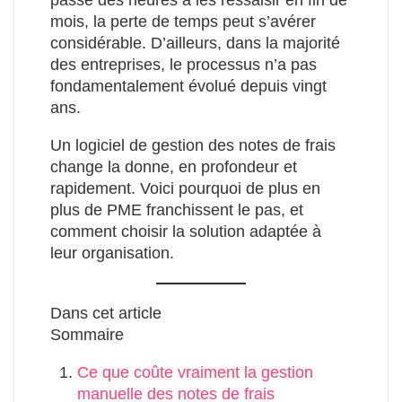
mois, la perte de temps peut s’avérer
considérable. D’ailleurs, dans la majorité
des entreprises, le processus n’a pas
fondamentalement évolué depuis vingt
ans.
Un logiciel de gestion des notes de frais
change la donne, en profondeur et
rapidement. Voici pourquoi de plus en
plus de PME franchissent le pas, et
comment choisir la solution adaptée à
leur organisation.
Dans cet article
Sommaire
Ce que coûte vraiment la gestion
manuelle des notes de frais