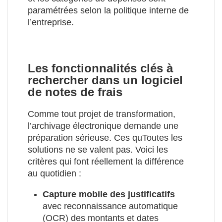
paramétrées selon la politique interne de
l’entreprise.
Les fonctionnalités clés à
rechercher dans un logiciel
de notes de frais
Comme tout projet de transformation,
l’archivage électronique demande une
préparation sérieuse. Ces quToutes les
solutions ne se valent pas. Voici les
critères qui font réellement la différence
au quotidien :
Capture mobile des justificatifs
avec reconnaissance automatique
(OCR) des montants et dates