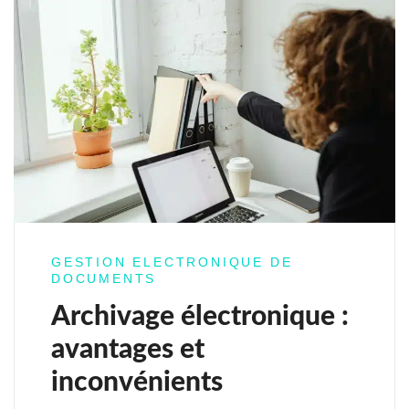
GESTION ELECTRONIQUE DE
DOCUMENTS
Archivage électronique :
avantages et
inconvénients