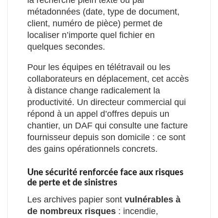
la recherche plein texte ou par
métadonnées (date, type de document,
client, numéro de pièce) permet de
localiser n’importe quel fichier en
quelques secondes.
Pour les équipes en télétravail ou les
collaborateurs en déplacement, cet accès
à distance change radicalement la
productivité. Un directeur commercial qui
répond à un appel d’offres depuis un
chantier, un DAF qui consulte une facture
fournisseur depuis son domicile : ce sont
des gains opérationnels concrets.
Une sécurité renforcée face aux risques
de perte et de sinistres
Les archives papier sont
vulnérables à
de nombreux risques
: incendie,