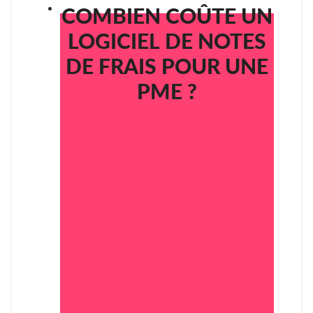
COMBIEN COÛTE UN
LOGICIEL DE NOTES
DE FRAIS POUR UNE
PME ?