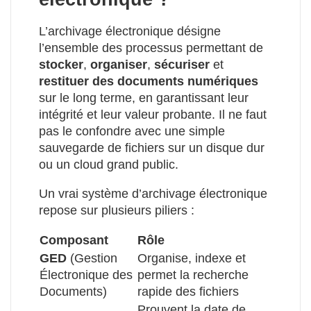
L’archivage électronique désigne
l’ensemble des processus permettant de
stocker
,
organiser
,
sécuriser
et
restituer des documents numériques
sur le long terme, en garantissant leur
intégrité et leur valeur probante. Il ne faut
pas le confondre avec une simple
sauvegarde de fichiers sur un disque dur
ou un cloud grand public.
Un vrai système d’archivage électronique
repose sur plusieurs piliers :
Composant
Rôle
GED
(Gestion
Organise, indexe et
Électronique des
permet la recherche
Documents)
rapide des fichiers
Prouvent la date de