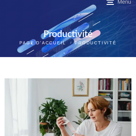
Productivité
PAGE D'ACCUEIL
PRODUCTIVITÉ