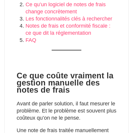
Ce qu’un logiciel de notes de frais
change concrètement
Les fonctionnalités clés à rechercher
Notes de frais et conformité fiscale :
ce que dit la réglementation
FAQ
Ce que coûte vraiment la
gestion manuelle des
notes de frais
Avant de parler solution, il faut mesurer le
problème. Et le problème est souvent plus
coûteux qu’on ne le pense.
Une note de frais traitée manuellement