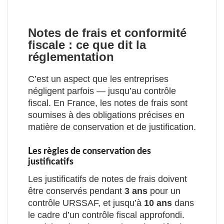
Notes de frais et conformité
fiscale : ce que dit la
réglementation
C’est un aspect que les entreprises
négligent parfois — jusqu’au contrôle
fiscal. En France, les notes de frais sont
soumises à des obligations précises en
matière de conservation et de justification.
Les règles de conservation des
justificatifs
Les justificatifs de notes de frais doivent
être conservés pendant
3 ans
pour un
contrôle URSSAF, et jusqu’à
10 ans
dans
le cadre d’un contrôle fiscal approfondi.