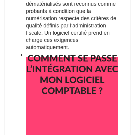
dématérialisés sont reconnus comme
probants à condition que la
numérisation respecte des critères de
qualité définis par l’administration
fiscale. Un logiciel certifié prend en
charge ces exigences
automatiquement.
COMMENT SE PASSE
L’INTÉGRATION AVEC
MON LOGICIEL
COMPTABLE ?