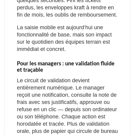
quelques secondes. Fini les tickets
perdus, les enveloppes kraft à rendre en
fin de mois, les oublis de remboursement.
La saisie mobile est aujourd’hui une
fonctionnalité de base, mais son impact
sur le quotidien des équipes terrain est
immédiat et concret.
Pour les managers : une validation fluide
et traçable
Le circuit de validation devient
entièrement numérique. Le manager
reçoit une notification, consulte la note de
frais avec ses justificatifs, approuve ou
refuse en un clic — depuis son ordinateur
ou son téléphone. Chaque action est
horodatée et tracée. Plus de validation
orale, plus de papier qui circule de bureau