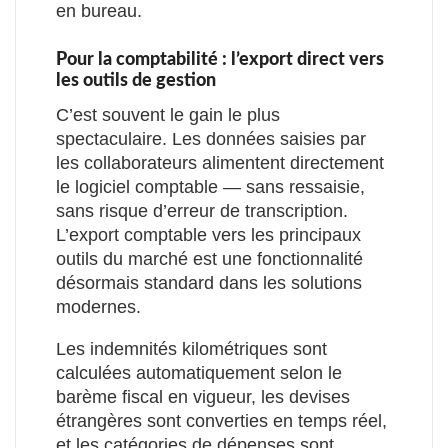
en bureau.
Pour la comptabilité : l’export direct vers
les outils de gestion
C’est souvent le gain le plus
spectaculaire. Les données saisies par
les collaborateurs alimentent directement
le logiciel comptable — sans ressaisie,
sans risque d’erreur de transcription.
L’export comptable vers les principaux
outils du marché est une fonctionnalité
désormais standard dans les solutions
modernes.
Les indemnités kilométriques sont
calculées automatiquement selon le
barème fiscal en vigueur, les devises
étrangères sont converties en temps réel,
et les catégories de dépenses sont