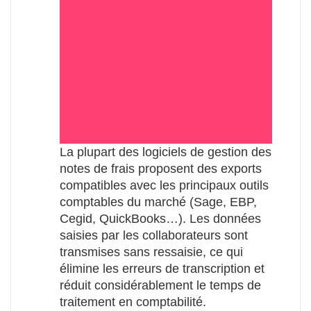
La plupart des logiciels de gestion des
notes de frais proposent des exports
compatibles avec les principaux outils
comptables du marché (Sage, EBP,
Cegid, QuickBooks…). Les données
saisies par les collaborateurs sont
transmises sans ressaisie, ce qui
élimine les erreurs de transcription et
réduit considérablement le temps de
traitement en comptabilité.