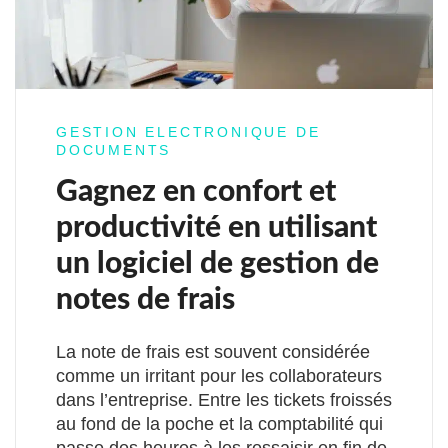
GESTION ELECTRONIQUE DE
DOCUMENTS
Gagnez en confort et
productivité en utilisant
un logiciel de gestion de
notes de frais
La note de frais est souvent considérée
comme un irritant pour les collaborateurs
dans l’entreprise. Entre les tickets froissés
au fond de la poche et la comptabilité qui
passe des heures à les ressaisir en fin de