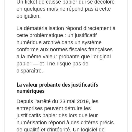
Un ticket de caisse papier qui se décolore
en quelques mois ne répond pas à cette
obligation.
La dématérialisation répond directement à
cette problématique : un justificatif
numérique archivé dans un système
conforme aux normes fiscales françaises
a la même valeur probante que l’original
papier — et il ne risque pas de
disparaître.
La valeur probante des justificatifs
numériques
Depuis l’arrêté du 23 mai 2019, les
entreprises peuvent détruire les
justificatifs papier dès lors que leur
numérisation répond à des critères précis
de qualité et d’intégrité. Un logiciel de