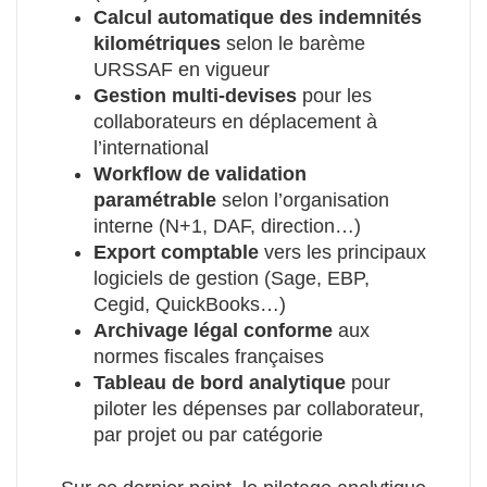
Calcul automatique des indemnités
kilométriques
selon le barème
URSSAF en vigueur
Gestion multi-devises
pour les
collaborateurs en déplacement à
l’international
Workflow de validation
paramétrable
selon l’organisation
interne (N+1, DAF, direction…)
Export comptable
vers les principaux
logiciels de gestion (Sage, EBP,
Cegid, QuickBooks…)
Archivage légal conforme
aux
normes fiscales françaises
Tableau de bord analytique
pour
piloter les dépenses par collaborateur,
par projet ou par catégorie