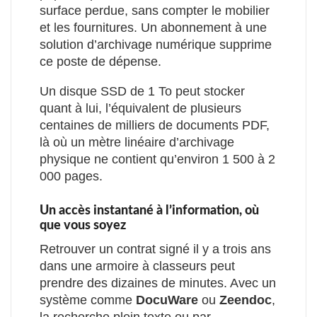
surface perdue, sans compter le mobilier
et les fournitures. Un abonnement à une
solution d’archivage numérique supprime
ce poste de dépense.
Un disque SSD de 1 To peut stocker
quant à lui, l’équivalent de plusieurs
centaines de milliers de documents PDF,
là où un mètre linéaire d’archivage
physique ne contient qu’environ 1 500 à 2
000 pages.
Un accès instantané à l’information, où
que vous soyez
Retrouver un contrat signé il y a trois ans
dans une armoire à classeurs peut
prendre des dizaines de minutes. Avec un
système comme
DocuWare
ou
Zeendoc
,