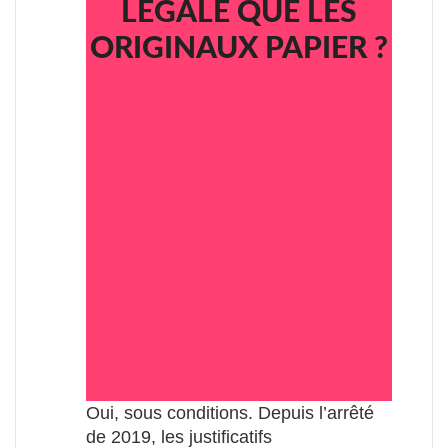
LÉGALE QUE LES
ORIGINAUX PAPIER ?
Oui, sous conditions. Depuis l’arrêté
de 2019, les justificatifs