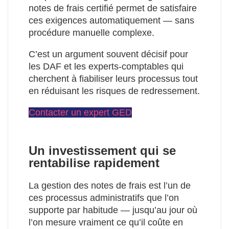
notes de frais certifié permet de satisfaire
ces exigences automatiquement — sans
procédure manuelle complexe.
C’est un argument souvent décisif pour
les DAF et les experts-comptables qui
cherchent à fiabiliser leurs processus tout
en réduisant les risques de redressement.
Contacter un expert GED
Un investissement qui se
rentabilise rapidement
La gestion des notes de frais est l’un de
ces processus administratifs que l’on
supporte par habitude — jusqu’au jour où
l’on mesure vraiment ce qu’il coûte en