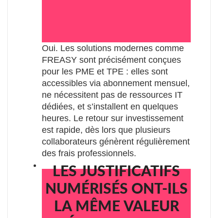
Oui. Les solutions modernes comme
FREASY sont précisément conçues
pour les PME et TPE : elles sont
accessibles via abonnement mensuel,
ne nécessitent pas de ressources IT
dédiées, et s’installent en quelques
heures. Le retour sur investissement
est rapide, dès lors que plusieurs
collaborateurs génèrent régulièrement
des frais professionnels.
LES JUSTIFICATIFS
NUMÉRISÉS ONT-ILS
LA MÊME VALEUR