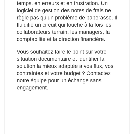
temps, en erreurs et en frustration. Un
logiciel de gestion des notes de frais ne
règle pas qu’un problème de paperasse. Il
fluidifie un circuit qui touche à la fois les
collaborateurs terrain, les managers, la
comptabilité et la direction financière.
Vous souhaitez faire le point sur votre
situation documentaire et identifier la
solution la mieux adaptée à vos flux, vos
contraintes et votre budget ? Contactez
notre équipe pour un échange sans
engagement.