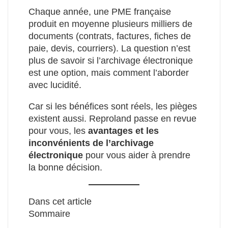
Chaque année, une PME française
produit en moyenne plusieurs milliers de
documents (contrats, factures, fiches de
paie, devis, courriers). La question n’est
plus de savoir si l’archivage électronique
est une option, mais comment l’aborder
avec lucidité.
Car si les bénéfices sont réels, les pièges
existent aussi. Reproland passe en revue
pour vous, les
avantages et les
inconvénients de l’archivage
électronique
pour vous aider à prendre
la bonne décision.
Dans cet article
Sommaire