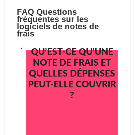
FAQ
Questions
fréquentes sur les
logiciels de notes de
frais
QU’EST-CE QU’UNE
NOTE DE FRAIS ET
QUELLES DÉPENSES
PEUT-ELLE COUVRIR
?