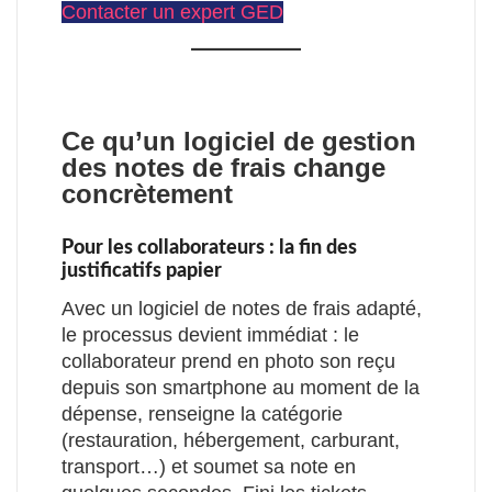
Contacter un expert GED
Ce qu’un logiciel de gestion
des notes de frais change
concrètement
Pour les collaborateurs : la fin des
justificatifs papier
Avec un logiciel de notes de frais adapté,
le processus devient immédiat : le
collaborateur prend en photo son reçu
depuis son smartphone au moment de la
dépense, renseigne la catégorie
(restauration, hébergement, carburant,
transport…) et soumet sa note en