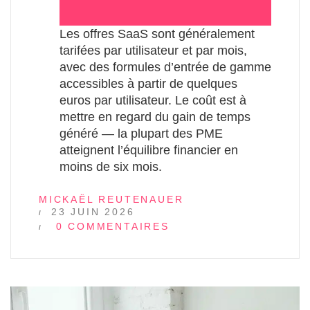
Les offres SaaS sont généralement
tarifées par utilisateur et par mois,
avec des formules d’entrée de gamme
accessibles à partir de quelques
euros par utilisateur. Le coût est à
mettre en regard du gain de temps
généré — la plupart des PME
atteignent l’équilibre financier en
moins de six mois.
MICKAËL REUTENAUER
23 JUIN 2026
0 COMMENTAIRES