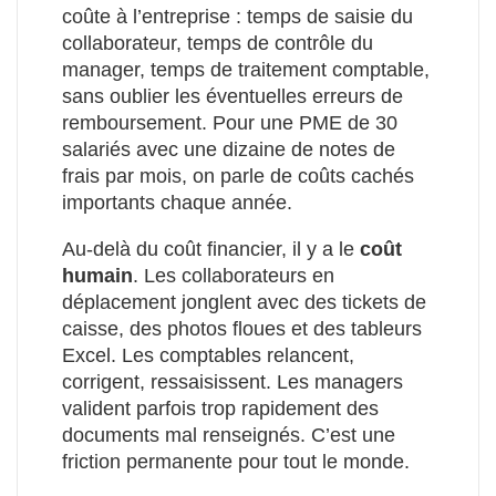
coûte à l’entreprise : temps de saisie du
collaborateur, temps de contrôle du
manager, temps de traitement comptable,
sans oublier les éventuelles erreurs de
remboursement. Pour une PME de 30
salariés avec une dizaine de notes de
frais par mois, on parle de coûts cachés
importants chaque année.
Au-delà du coût financier, il y a le
coût
humain
. Les collaborateurs en
déplacement jonglent avec des tickets de
caisse, des photos floues et des tableurs
Excel. Les comptables relancent,
corrigent, ressaisissent. Les managers
valident parfois trop rapidement des
documents mal renseignés. C’est une
friction permanente pour tout le monde.