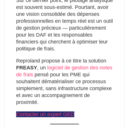
Sur ce dernier point, le pilotage analytique
est souvent sous-estimé. Pourtant, avoir
une vision consolidée des dépenses
professionnelles en temps réel est un outil
de gestion précieux — particulièrement
pour les DAF et les responsables
financiers qui cherchent à optimiser leur
politique de frais.
Reproland propose à ce titre la solution
FREASY
, un
logiciel de gestion des notes
de frais
pensé pour les PME qui
souhaitent dématérialiser ce processus
simplement, sans infrastructure complexe
et avec un accompagnement de
proximité.
Contacter un expert GED