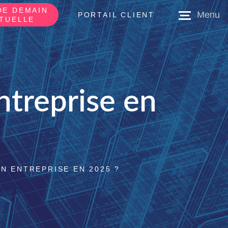
DE DEMAIN
PORTAIL CLIENT
RTUELLE
ntreprise en
ON ENTREPRISE EN 2025 ?