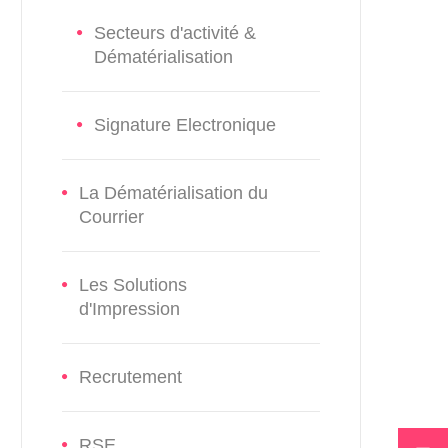
Secteurs d'activité &
Dématérialisation
Signature Electronique
La Dématérialisation du
Courrier
Les Solutions
d'Impression
Recrutement
RSE