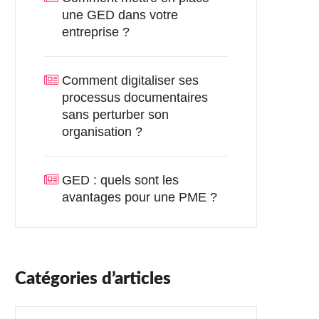
une GED dans votre
entreprise ?
Comment digitaliser ses
processus documentaires
sans perturber son
organisation ?
GED : quels sont les
avantages pour une PME ?
Catégories d’articles