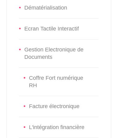
Dématérialisation
Ecran Tactile Interactif
Gestion Electronique de
Documents
Coffre Fort numérique
RH
Facture électronique
L'intégration financière