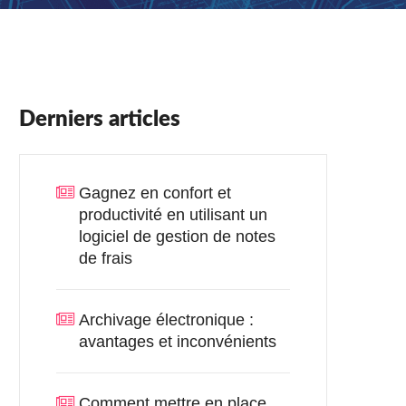
Derniers articles
Gagnez en confort et
productivité en utilisant un
logiciel de gestion de notes
de frais
Archivage électronique :
avantages et inconvénients
Comment mettre en place