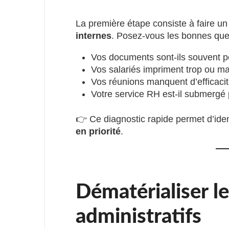
La première étape consiste à faire u
internes
. Posez-vous les bonnes que
Vos documents sont-ils souvent p
Vos salariés impriment trop ou ma
Vos réunions manquent d’efficacit
Votre service RH est-il submergé 
👉 Ce diagnostic rapide permet d’iden
en priorité
.
Dématérialiser l
administratifs