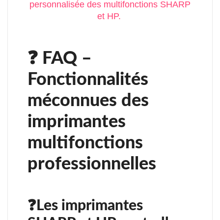
personnalisée des multifonctions SHARP
et HP.
❓ FAQ –
Fonctionnalités
méconnues des
imprimantes
multifonctions
professionnelles
❓Les imprimantes