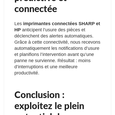
connectée
Les
imprimantes connectées SHARP et
HP
anticipent l’usure des pièces et
déclenchent des alertes automatiques.
Grâce à cette connectivité, nous recevons
automatiquement les notifications d’usure
et planifions l’intervention avant qu’une
panne ne survienne. Résultat : moins
d’interruptions et une meilleure
productivité.
Conclusion :
exploitez le plein