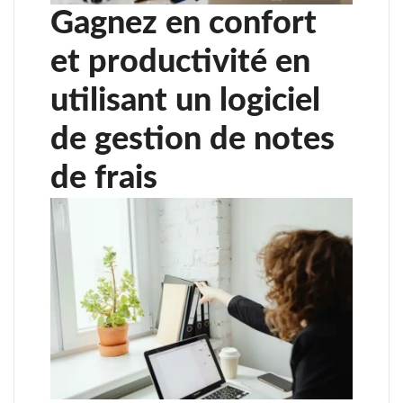
Gagnez en confort
et productivité en
utilisant un logiciel
de gestion de notes
de frais