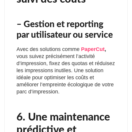
– Gestion et reporting
par utilisateur ou service
Avec des solutions comme
PaperCut
,
vous suivez précisément l’activité
d’impression, fixez des quotas et réduisez
les impressions inutiles. Une solution
idéale pour optimiser les coûts et
améliorer l’empreinte écologique de votre
parc d’impression.
6. Une maintenance
prédictive et