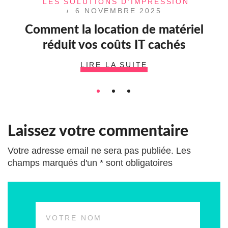
LES SOLUTIONS D'IMPRESSION
6 NOVEMBRE 2025
Comment la location de matériel
réduit vos coûts IT cachés
LIRE LA SUITE
Laissez votre commentaire
Votre adresse email ne sera pas publiée. Les
champs marqués d'un * sont obligatoires