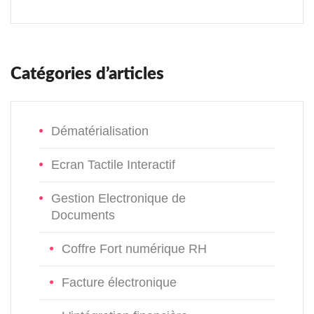
Catégories d’articles
Dématérialisation
Ecran Tactile Interactif
Gestion Electronique de
Documents
Coffre Fort numérique RH
Facture électronique