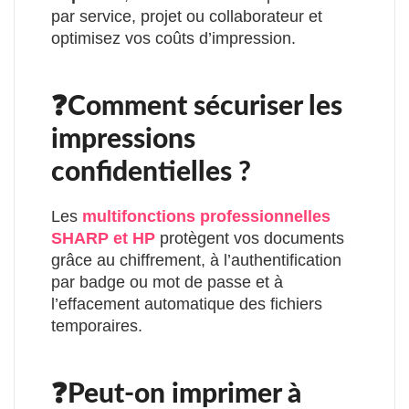
par service, projet ou collaborateur et
optimisez vos coûts d’impression.
❓Comment sécuriser les
impressions
confidentielles ?
Les
multifonctions professionnelles
SHARP et HP
protègent vos documents
grâce au chiffrement, à l’authentification
par badge ou mot de passe et à
l’effacement automatique des fichiers
temporaires.
❓Peut-on imprimer à