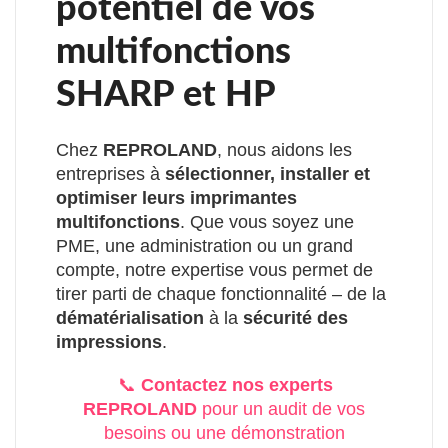
potentiel de vos
multifonctions
SHARP et HP
Chez
REPROLAND
, nous aidons les
entreprises à
sélectionner, installer et
optimiser leurs imprimantes
multifonctions
. Que vous soyez une
PME, une administration ou un grand
compte, notre expertise vous permet de
tirer parti de chaque fonctionnalité – de la
dématérialisation
à la
sécurité des
impressions
.
📞
Contactez nos experts
REPROLAND
pour un audit de vos
besoins ou une démonstration