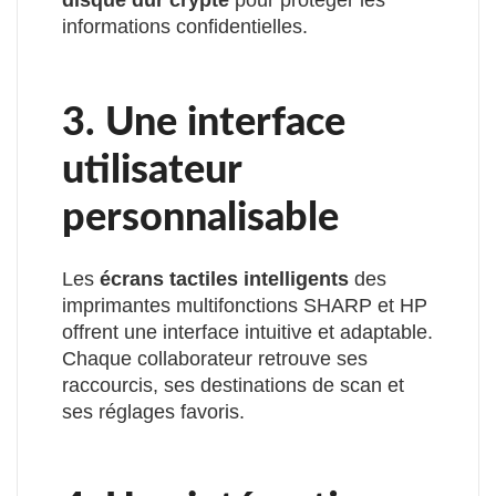
informations confidentielles.
3. Une interface
utilisateur
personnalisable
Les
écrans tactiles intelligents
des
imprimantes multifonctions SHARP et HP
offrent une interface intuitive et adaptable.
Chaque collaborateur retrouve ses
raccourcis, ses destinations de scan et
ses réglages favoris.