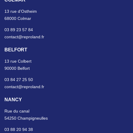
13 rue d’Ostheim
68000 Colmar
03 89 23 57 84
contact@reproland.fr
BELFORT
13 rue Colbert
90000 Belfort
03 84 27 25 50
contact@reproland.fr
NANCY
Rue du canal
54250 Champigneulles
03 88 20 94 38