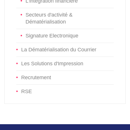
L'intégration financière
Secteurs d'activité &
Dématérialisation
Signature Electronique
La Dématérialisation du Courrier
Les Solutions d'Impression
Recrutement
RSE