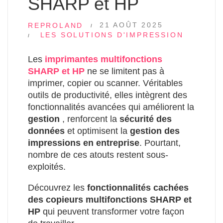
SHARP et HP
21 AOÛT 2025
REPROLAND
LES SOLUTIONS D'IMPRESSION
Les
imprimantes multifonctions
SHARP et HP
ne se limitent pas à
imprimer, copier ou scanner. Véritables
outils de productivité, elles intègrent des
fonctionnalités avancées qui améliorent la
gestion
, renforcent la
sécurité des
données
et optimisent la
gestion des
impressions en entreprise
. Pourtant,
nombre de ces atouts restent sous-
exploités.
Découvrez les
fonctionnalités cachées
des copieurs multifonctions SHARP et
HP
qui peuvent transformer votre façon