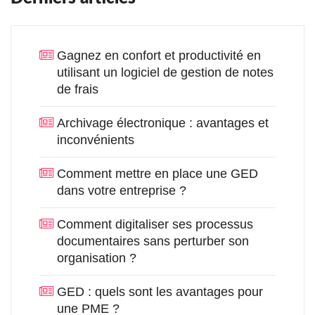
Gagnez en confort et productivité en
utilisant un logiciel de gestion de notes
de frais
Archivage électronique : avantages et
inconvénients
Comment mettre en place une GED
dans votre entreprise ?
Comment digitaliser ses processus
documentaires sans perturber son
organisation ?
GED : quels sont les avantages pour
une PME ?