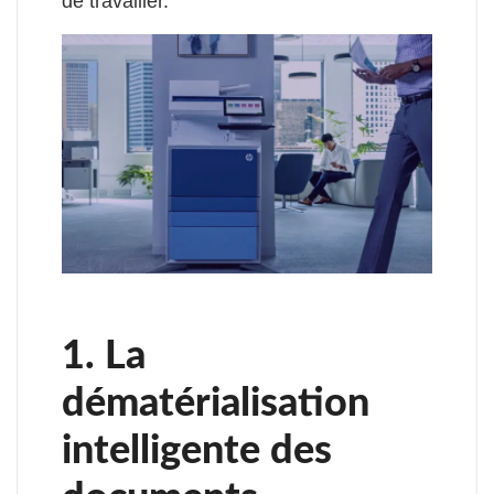
de travailler.
1. La
dématérialisation
intelligente des