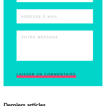
LAISSER UN COMMENTAIRE
Derniers articles