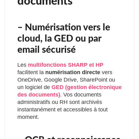
documents
– Numérisation vers le
cloud, la GED ou par
email sécurisé
Les
multifonctions SHARP et HP
facilitent la
numérisation directe
vers
OneDrive, Google Drive, SharePoint ou
un logiciel de
GED (gestion électronique
des documents)
. Vos documents
administratifs ou RH sont archivés
instantanément et accessibles à tout
moment.