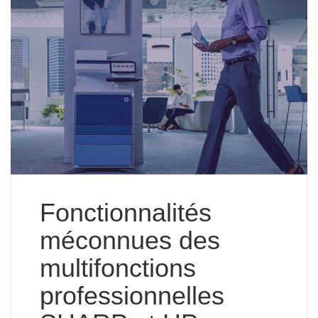
Fonctionnalités
méconnues des
multifonctions
professionnelles