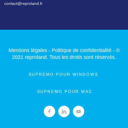
contact@reproland.fr
Mentions légales
-
Politique de confidentialité
- ©
2021 reproland. Tous les droits sont réservés.
SUPREMO POUR WINDOWS
SUPREMO POUR MAC