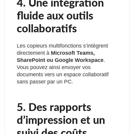
4. Une intégration
fluide aux outils
collaboratifs
Les copieurs multifonctions s’intègrent
directement à
Microsoft Teams,
SharePoint ou Google Workspace
.
Vous pouvez ainsi envoyer vos
documents vers un espace collaboratif
sans passer par un PC.
5. Des rapports
d’impression et un
suivi des coûts