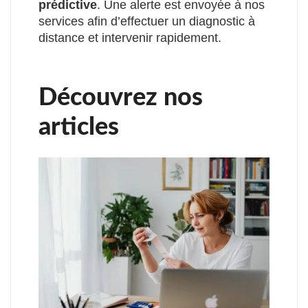
prédictive
. Une alerte est envoyée à nos
services afin d’effectuer un diagnostic à
distance et intervenir rapidement.
Découvrez nos
articles