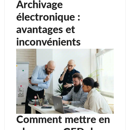
Archivage
électronique :
avantages et
inconvénients
Comment mettre en