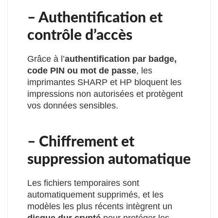
– Authentification et
contrôle d’accès
Grâce à l’
authentification par badge,
code PIN ou mot de passe
, les
imprimantes SHARP et HP bloquent les
impressions non autorisées et protègent
vos données sensibles.
– Chiffrement et
suppression automatique
Les fichiers temporaires sont
automatiquement supprimés, et les
modèles les plus récents intègrent un
disque dur crypté
pour protéger les