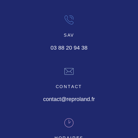
SAV
03 88 20 94 38
CONTACT
contact@reproland.fr