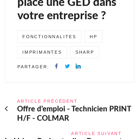
place une GED dans
votre entreprise ?
FONCTIONNALITES
HP
IMPRIMANTES
SHARP
PARTAGER:
ARTICLE PRÉCÉDENT
Offre d’emploi - Technicien PRINT
H/F - COLMAR
ARTICLE SUIVANT