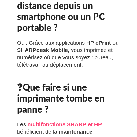
distance depuis un
smartphone ou un PC
portable ?
Oui. Grâce aux applications
HP ePrint
ou
SHARPdesk Mobile
, vous imprimez et
numérisez où que vous soyez : bureau,
télétravail ou déplacement.
❓Que faire si une
imprimante tombe en
panne ?
Les
multifonctions SHARP et HP
bénéficient de la
maintenance