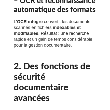
– OCR et reconnaissance
automatique des formats
L’
OCR intégré
convertit les documents
scannés en fichiers
indexables et
modifiables
. Résultat : une recherche
rapide et un gain de temps considérable
pour la gestion documentaire.
2. Des fonctions de
sécurité
documentaire
avancées