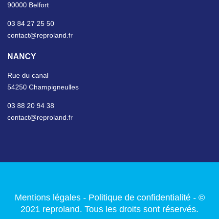
90000 Belfort
03 84 27 25 50
contact@reproland.fr
NANCY
Rue du canal
54250 Champigneulles
03 88 20 94 38
contact@reproland.fr
Mentions légales
-
Politique de confidentialité
- ©
2021 reproland. Tous les droits sont réservés.