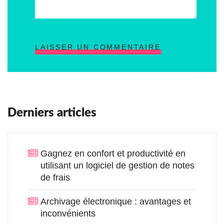
LAISSER UN COMMENTAIRE
Derniers articles
Gagnez en confort et productivité en
utilisant un logiciel de gestion de notes
de frais
Archivage électronique : avantages et
inconvénients