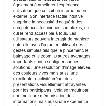
également à améliorer l’expérience
utilisateur, que ce soit en interne ou en
externe. Son interface tactile intuitive
supprime la nécessité d’acquérir des
compétences techniques complexes, ce
qui le rend accessible à tous. Les
utilisateurs peuvent interagir de manière
naturelle avec l’écran en utilisant des
gestes simples tels que le pincement, le
balayage et le zoom. D’autres avantages
importants sont à souligner sur ces
solutions : une résolution d’image élevée,
des couleurs vives mais aussi une
excellente réactivité créant des
présentations visuellement attrayantes
pour les participants. Cela se traduit par
une meilleure mémorisation des
informations mais aussi une expérience