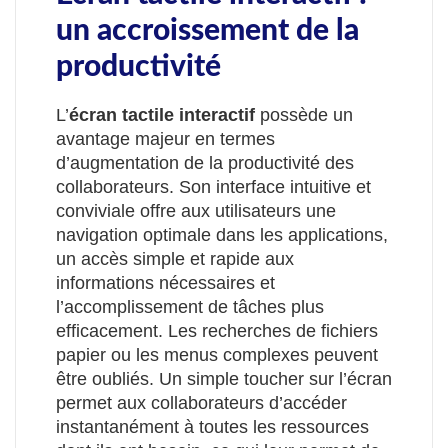
un accroissement de la
productivité
L’
écran tactile interactif
possède un
avantage majeur en termes
d’augmentation de la productivité des
collaborateurs. Son interface intuitive et
conviviale offre aux utilisateurs une
navigation optimale dans les applications,
un accès simple et rapide aux
informations nécessaires et
l’accomplissement de tâches plus
efficacement. Les recherches de fichiers
papier ou les menus complexes peuvent
être oubliés. Un simple toucher sur l’écran
permet aux collaborateurs d’accéder
instantanément à toutes les ressources