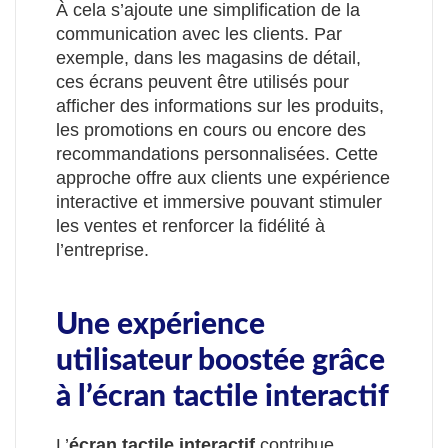
À cela s’ajoute une simplification de la
communication avec les clients. Par
exemple, dans les magasins de détail,
ces écrans peuvent être utilisés pour
afficher des informations sur les produits,
les promotions en cours ou encore des
recommandations personnalisées. Cette
approche offre aux clients une expérience
interactive et immersive pouvant stimuler
les ventes et renforcer la fidélité à
l’entreprise.
Une expérience
utilisateur boostée grâce
à l’écran tactile interactif
L’
écran tactile interactif
contribue