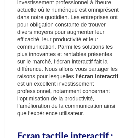
investissement professionnel à l’heure
actuelle où le numérique est omniprésent
dans notre quotidien. Les entreprises ont
pour obligation constante de trouver
divers moyens pour augmenter leur
efficacité, leur productivité et leur
communication. Parmi les solutions les
plus innovantes et rentables présentes
sur le marché, l’écran interactif fait la
différence. Nous allons vous partager les
raisons pour lesquelles
l’écran interactif
est un excellent investissement
professionnel, notamment concernant
l’optimisation de la productivité,
l’amélioration de la communication ainsi
que l’expérience utilisateur.
Ecran tactile interactif :