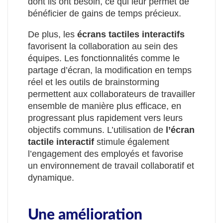
dont ils ont besoin, ce qui leur permet de
bénéficier de gains de temps précieux.
De plus, les
écrans tactiles interactifs
favorisent la collaboration au sein des
équipes. Les fonctionnalités comme le
partage d’écran, la modification en temps
réel et les outils de brainstorming
permettent aux collaborateurs de travailler
ensemble de manière plus efficace, en
progressant plus rapidement vers leurs
objectifs communs. L’utilisation de
l’écran
tactile interactif
stimule également
l’engagement des employés et favorise
un environnement de travail collaboratif et
dynamique.
Une amélioration