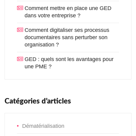
Comment mettre en place une GED
dans votre entreprise ?
Comment digitaliser ses processus
documentaires sans perturber son
organisation ?
GED : quels sont les avantages pour
une PME ?
Catégories d’articles
Dématérialisation