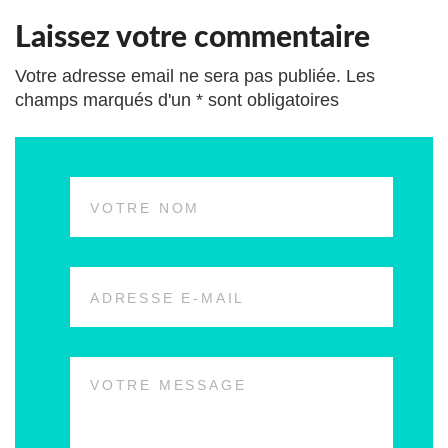
Laissez votre commentaire
Votre adresse email ne sera pas publiée. Les
champs marqués d'un * sont obligatoires