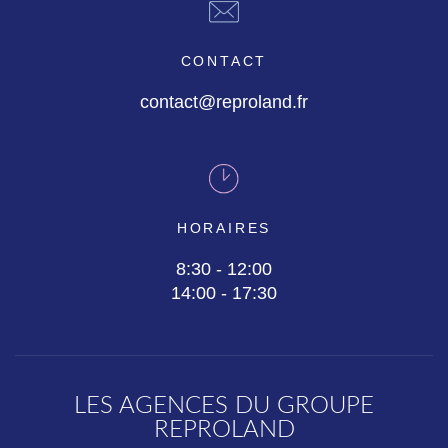
CONTACT
contact@reproland.fr
HORAIRES
8:30 - 12:00
14:00 - 17:30
LES AGENCES DU GROUPE
REPROLAND