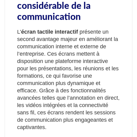
considérable de la
communication
L’
écran tactile interactif
présente un
second avantage majeur en améliorant la
communication interne et externe de
l’entreprise. Ces écrans mettent à
disposition une plateforme interactive
pour les présentations, les réunions et les
formations, ce qui favorise une
communication plus dynamique et
efficace. Grâce à des fonctionnalités
avancées telles que l’annotation en direct,
les vidéos intégrées et la connectivité
sans fil, ces écrans rendent les sessions
de communication plus engageantes et
captivantes.