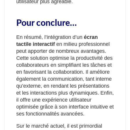
utilisateur plus agréable.
Pour conclure…
En résumé, l’intégration d’un
écran
tactile interactif
en milieu professionnel
peut apporter de nombreux avantages.
Cette solution optimise la productivité des
collaborateurs en simplifiant les tâches et
en favorisant la collaboration. Il améliore
également la communication, tant interne
qu’externe, en rendant les présentations
et les interactions plus dynamiques. Enfin,
il offre une expérience utilisateur
optimisée grâce à son interface intuitive et
ses fonctionnalités avancées.
Sur le marché actuel, il est primordial