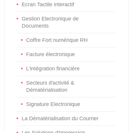
Ecran Tactile Interactif
Gestion Electronique de
Documents
Coffre Fort numérique RH
Facture électronique
L'intégration financière
Secteurs d'activité &
Dématérialisation
Signature Electronique
La Dématérialisation du Courrier
Les Solutions d'Impression