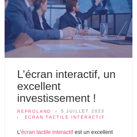
L’écran interactif, un
excellent
investissement !
5 JUILLET 2023
REPROLAND
ECRAN TACTILE INTERACTIF
L’
écran tactile interactif
est un excellent