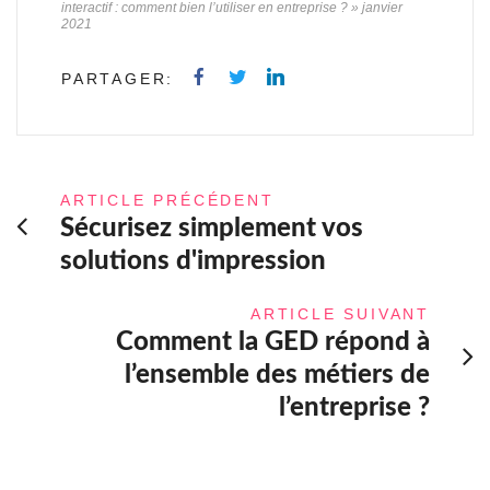
interactif : comment bien l’utiliser en entreprise ? » janvier
2021
PARTAGER:
ARTICLE PRÉCÉDENT
Sécurisez simplement vos
solutions d'impression
ARTICLE SUIVANT
Comment la GED répond à
l’ensemble des métiers de
l’entreprise ?